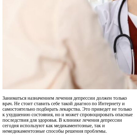
Заниматься назначением лечения депрессии должен только
врач. Не стоит ставить себе такой диагноз по Интернету и
самостоятельно подбирать лекарства. Это приведет не только
к ухудшению состояния, но и может спровоцировать опасные
последствия для здоровья. В клинике лечения депрессии
сегодня используют как медикаментозные, так и
немедикаментозные способы решения проблемы.