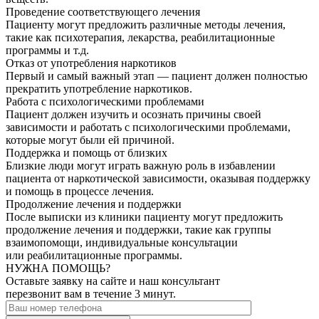
Проведение соответствующего лечения
Пациенту могут предложить различные методы лечения,
такие как психотерапия, лекарства, реабилитационные
программы и т.д.
Отказ от употребления наркотиков
Первый и самый важный этап — пациент должен полностью
прекратить употребление наркотиков.
Работа с психологическими проблемами
Пациент должен изучить и осознать причины своей
зависимости и работать с психологическими проблемами,
которые могут были ей причиной.
Поддержка и помощь от близких
Близкие люди могут играть важную роль в избавлении
пациента от наркотической зависимости, оказывая поддержку
и помощь в процессе лечения.
Продолжение лечения и поддержки
После выписки из клиники пациенту могут предложить
продолжение лечения и поддержки, такие как группы
взаимопомощи, индивидуальные консультации
или реабилитационные программы.
НУЖНА ПОМОЩЬ?
Оставьте заявку на сайте и наш консультант
перезвонит вам в течение 3 минут.