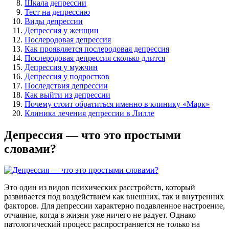
Шкала депрессии
Тест на депрессию
Виды депрессии
Депрессия у женщин
Послеродовая депрессия
Как проявляется послеродовая депрессия
Послеродовая депрессия сколько длится
Депрессия у мужчин
Депрессия у подростков
Последствия депрессии
Как выйти из депрессии
Почему стоит обратиться именно в клинику «Марк»
Клиника лечения депрессии в Лилле
Депрессия — что это простыми
словами?
Это один из видов психических расстройств, который
развивается под воздействием как внешних, так и внутренних
факторов. Для депрессии характерно подавленное настроение,
отчаяние, когда в жизни уже ничего не радует. Однако
патологический процесс распространяется не только на