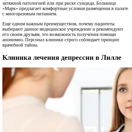
затяжной патологией или при риске суицида. Больница
«Марк» предлагает комфортные условия размещения в палате
с многоразовым питанием.
Еще одним важным преимуществом, почему пациенты
выбирают данное медицинское учреждение и рекомендуют
его своим друзьям, это возможность получения помощи
анонимно. Персонал клиники строго соблюдает принцип
врачебной тайны.
Клиника лечения депрессии в Лилле