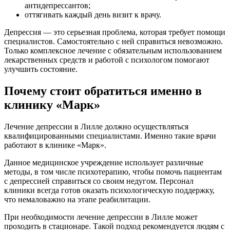
антидепрессантов;
оттягивать каждый день визит к врачу.
Депрессия — это серьезная проблема, которая требует помощи
специалистов. Самостоятельно с ней справиться невозможно.
Только комплексное лечение с обязательным использованием
лекарственных средств и работой с психологом помогают
улучшить состояние.
Почему стоит обратиться именно в
клинику «Марк»
Лечение депрессии в Лилле должно осуществляться
квалифицированными специалистами. Именно такие врачи
работают в клинике «Марк».
Данное медицинское учреждение использует различные
методы, в том числе психотерапию, чтобы помочь пациентам
с депрессией справиться со своим недугом. Персонал
клиники всегда готов оказать психологическую поддержку,
что немаловажно на этапе реабилитации.
При необходимости лечение депрессии в Лилле может
проходить в стационаре. Такой подход рекомендуется людям с