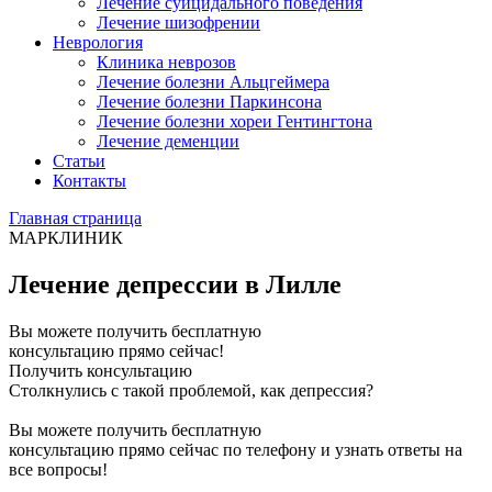
Лечение суицидального поведения
Лечение шизофрении
Неврология
Клиника неврозов
Лечение болезни Альцгеймера
Лечение болезни Паркинсона
Лечение болезни хореи Гентингтона
Лечение деменции
Статьи
Контакты
Главная страница
МАРКЛИНИК
Лечение депрессии в Лилле
Вы можете получить бесплатную
консультацию прямо сейчас!
Получить консультацию
Столкнулись с такой проблемой, как депрессия?
Вы можете получить бесплатную
консультацию прямо сейчас по телефону и узнать ответы на
все вопросы!