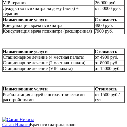
VIP терапия
26 900 руб.
Дежурство психиатра на дому (ночь) +
от 50000 руб.
терапия
Наименование услуги
Стоимость
Консультация врача психиатра
4900 руб.
Консультация врача психиатра (расширенная)
7900 руб.
Наименование услуги
Стоимость
Стационарное лечение (4 местная палата)
от 4900 руб.
Стационарное лечение (2 местная палата)
от 8000 руб.
Стационарное лечение (VIP палата)
от 15000 руб.
Наименование услуги
Стоимость
Реабилитация людей с психиатрическими
от 1500 руб./
расстройствами
сут
Саган Никита
Врач психиатр-нарколог