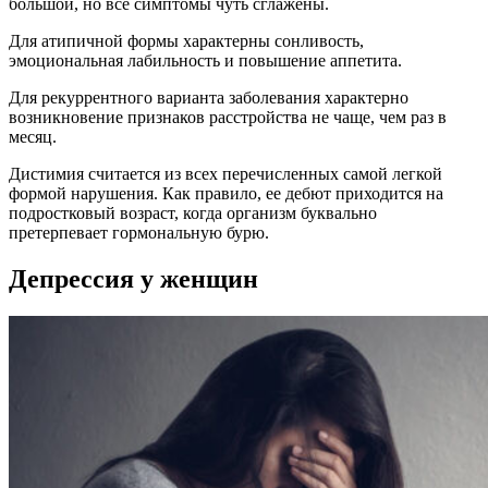
большой, но все симптомы чуть сглажены.
Для атипичной формы характерны сонливость,
эмоциональная лабильность и повышение аппетита.
Для рекуррентного варианта заболевания характерно
возникновение признаков расстройства не чаще, чем раз в
месяц.
Дистимия считается из всех перечисленных самой легкой
формой нарушения. Как правило, ее дебют приходится на
подростковый возраст, когда организм буквально
претерпевает гормональную бурю.
Депрессия у женщин