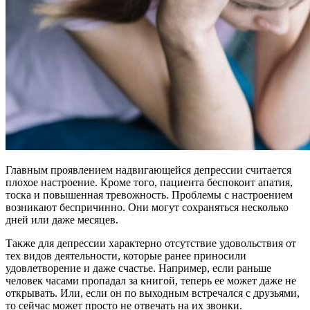
Главным проявлением надвигающейся депрессии считается
плохое настроение. Кроме того, пациента беспокоит апатия,
тоска и повышенная тревожность. Проблемы с настроением
возникают беспричинно. Они могут сохраняться несколько
дней или даже месяцев.
Также для депрессии характерно отсутствие удовольствия от
тех видов деятельности, которые ранее приносили
удовлетворение и даже счастье. Например, если раньше
человек часами пропадал за книгой, теперь ее может даже не
открывать. Или, если он по выходным встречался с друзьями,
то сейчас может просто не отвечать на их звонки.