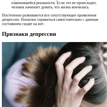
изменившейся реальности. Если это не происходит,
человек начинает думать, что жизнь кончилась.
Постепенно развиваются все сопутствующие проявления
депрессии. Попытки справиться самостоятельно с данным
состоянием сходят на нет.
Признаки депрессии