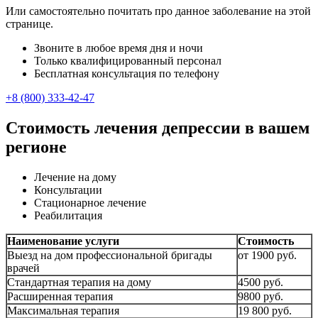
Или самостоятельно почитать про данное заболевание на этой
странице.
Звоните в любое время дня и ночи
Только квалифицированный персонал
Бесплатная консультация по телефону
+8 (800) 333-42-47
Стоимость лечения депрессии в вашем
регионе
Лечение на дому
Консультации
Стационарное лечение
Реабилитация
Наименование услуги
Стоимость
Выезд на дом профессиональной бригады
от 1900 руб.
врачей
Стандартная терапия на дому
4500 руб.
Расширенная терапия
9800 руб.
Максимальная терапия
19 800 руб.