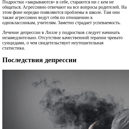
Подростки «закрываются» в себе, стараются ни с кем не
общаться. Агрессивно отвечают на все вопросы родителей. На
этом фоне нередко появляются проблемы в школе. Там они
также агрессивно ведут себя по отношению к
одноклассникам, учителям. Заметно страдает успеваемость.
Лечение депрессии в Лилле у подростков следует начинать
незамедлительно. Отсутствие качественной терапии чревато
суицидами, о чем свидетельствует неутешительная
статистика.
Последствия депрессии