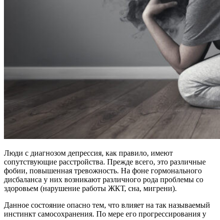
Люди с диагнозом депрессия, как правило, имеют
сопутствующие расстройства. Прежде всего, это различные
фобии, повышенная тревожность. На фоне гормонального
дисбаланса у них возникают различного рода проблемы со
здоровьем (нарушение работы ЖКТ, сна, мигрени).
Данное состояние опасно тем, что влияет на так называемый
инстинкт самосохранения. По мере его прогрессирования у