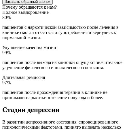
Заказать обратный звонок
Почему обращаются к нам?
Полное выздоровление
80%
пациентов с наркотической зависимостью после лечения в
клинике смогли откзаться от употребления и вернулись к
нормальной жизни.
Улучшение качества жизни
99%
пациентов после выхода из клиники ощущают значительное
улучшение физического и психического состояния.
Длительная ремиссия
97%
пациентов после прохождения терапии в клинике не
принимали наркотики в течение полугода и более.
Стадии депрессии
В развитии депрессивного состояния, спровоцированного
психологическими факторами, принято выделять несколько