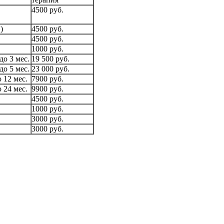
4500 руб.
)
4500 руб.
4500 руб.
1000 руб.
о 3 мес.
19 500 руб.
о 5 мес.
23 000 руб.
 12 мес.
7900 руб.
 24 мес.
9900 руб.
4500 руб.
1000 руб.
3000 руб.
3000 руб.