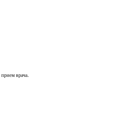
 прием врача.