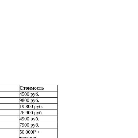
Стоимость
4500 руб.
9800 руб.
19 800 руб.
26 900 руб.
4900 руб.
7900 руб.
50 000₽ +
терапия