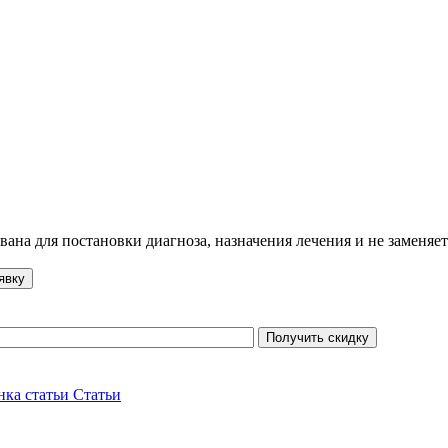
ана для постановки диагноза, назначения лечения и не заменяет
явку
Получить скидку
Статьи