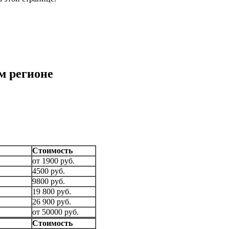
м регионе
Стоимость
от 1900 руб.
4500 руб.
9800 руб.
19 800 руб.
26 900 руб.
от 50000 руб.
Стоимость