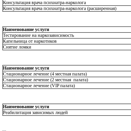
Консультация врача психиатра-нарколога
Консультация врача психиатра-нарколога (расширенная)
Наименование услуги
Тестирование на наркозависимость
Капельница от наркотиков
Снятие ломки
Наименование услуги
Стационарное лечение (4 местная палата)
Стационарное лечение (2 местная палата)
Стационарное лечение (VIP палата)
Наименование услуги
Реабилитация зависимых людей