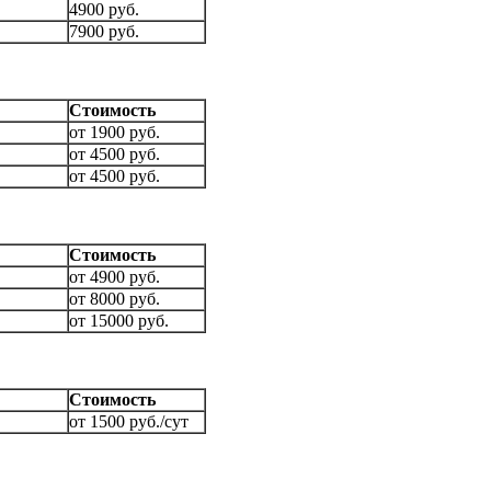
4900 руб.
7900 руб.
Стоимость
от 1900 руб.
от 4500 руб.
от 4500 руб.
Стоимость
от 4900 руб.
от 8000 руб.
от 15000 руб.
Стоимость
от 1500 руб./сут