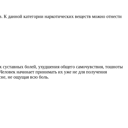
. К данной категории наркотических веществ можно отнести
ых суставных болей, ухудшения общего самочувствия, тошноты
Человек начинает принимать их уже не для получения
не, не ощущая всю боль.