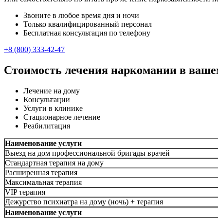
Звоните в любое время дня и ночи
Только квалифицированный персонал
Бесплатная консультация по телефону
+8 (800) 333-42-47
Стоимость лечения наркомании в ваше
Лечение на дому
Консультации
Услуги в клинике
Стационарное лечение
Реабилитация
Наименование услуги
Выезд на дом профессиональной бригады врачей
Стандартная терапия на дому
Расширенная терапия
Максимальная терапия
VIP терапия
Дежурство психиатра на дому (ночь) + терапия
Наименование услуги