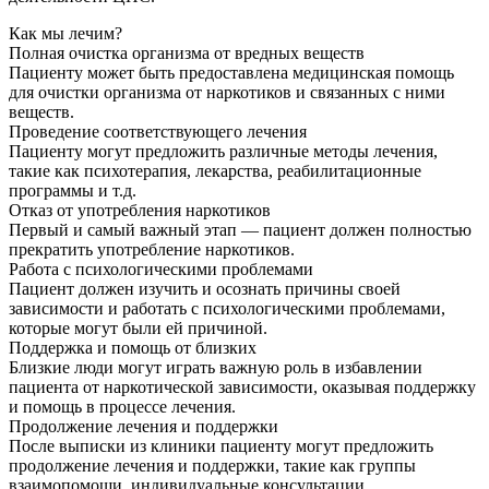
Как мы лечим?
Полная очистка организма от вредных веществ
Пациенту может быть предоставлена медицинская помощь
для очистки организма от наркотиков и связанных с ними
веществ.
Проведение соответствующего лечения
Пациенту могут предложить различные методы лечения,
такие как психотерапия, лекарства, реабилитационные
программы и т.д.
Отказ от употребления наркотиков
Первый и самый важный этап — пациент должен полностью
прекратить употребление наркотиков.
Работа с психологическими проблемами
Пациент должен изучить и осознать причины своей
зависимости и работать с психологическими проблемами,
которые могут были ей причиной.
Поддержка и помощь от близких
Близкие люди могут играть важную роль в избавлении
пациента от наркотической зависимости, оказывая поддержку
и помощь в процессе лечения.
Продолжение лечения и поддержки
После выписки из клиники пациенту могут предложить
продолжение лечения и поддержки, такие как группы
взаимопомощи, индивидуальные консультации