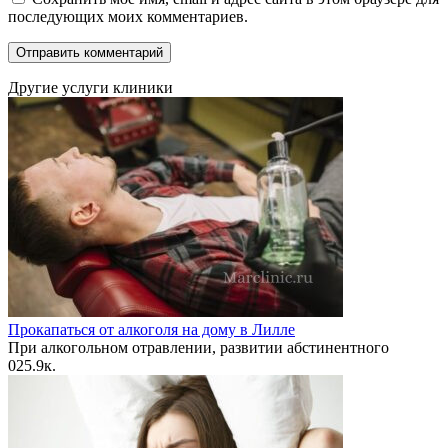
последующих моих комментариев.
Другие услуги клиники
Прокапаться от алкоголя на дому в Лилле
При алкогольном отравлении, развитии абстинентного
0
25.9к.