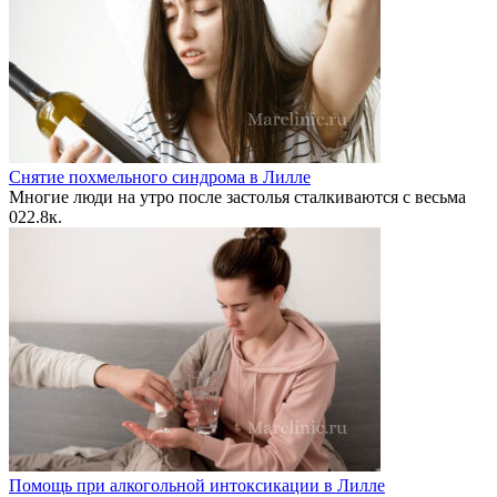
Снятие похмельного синдрома в Лилле
Многие люди на утро после застолья сталкиваются с весьма
0
22.8к.
Помощь при алкогольной интоксикации в Лилле