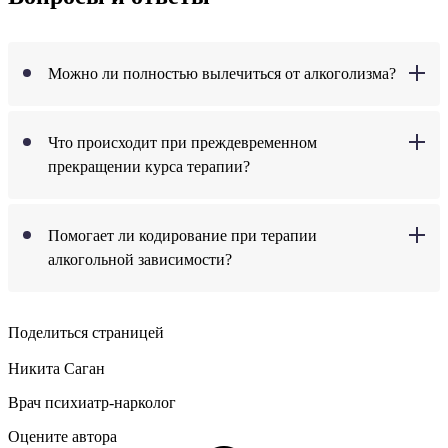
Можно ли полностью вылечиться от алкоголизма?
Что происходит при преждевременном
прекращении курса терапии?
Помогает ли кодирование при терапии
алкогольной зависимости?
Поделиться страницей
Никита Саган
Врач психиатр-нарколог
Оцените автора