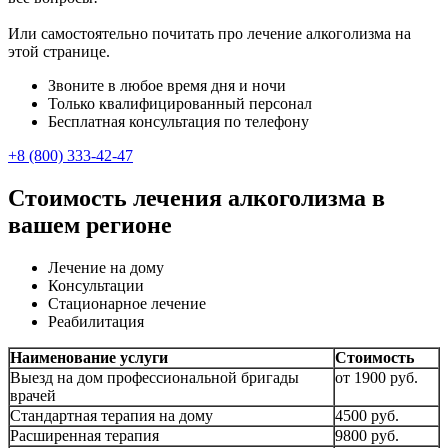
Или самостоятельно почитать про лечение алкоголизма на
этой странице.
Звоните в любое время дня и ночи
Только квалифицированный персонал
Бесплатная консультация по телефону
+8 (800) 333-42-47
Стоимость лечения алкоголизма в
вашем регионе
Лечение на дому
Консультации
Стационарное лечение
Реабилитация
Наименование услуги
Стоимость
Выезд на дом профессиональной бригады
от 1900 руб.
врачей
Стандартная терапия на дому
4500 руб.
Расширенная терапия
9800 руб.