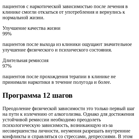
пациентов с наркотической зависимостью после лечения в
клинике смогли откзаться от употребления и вернулись к
нормальной жизни.
Улучшение качества жизни
99%
пациентов после выхода из клиники ощущают значительное
улучшение физического и психического состояния.
Длительная ремиссия
97%
пациентов после прохождения терапии в клинике не
принимали наркотики в течение полугода и более.
Программа 12 шагов
Преодоление физической зависимости это только первый шаг
на пути к излечению от алкоголизма. Однако для достижения
устойчивой ремиссии необходимо преодолеть
психологическую зависимость, возникающую из-за
несовершенства личности, неумения разрешать внутренние
конфликты и справляться со стрессами, депрессиями. В этом