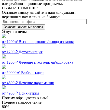
или реабилитационные программы.
НУЖНА ПОМОЩЬ?
Оставьте заявку на сайте и наш консультант
перезвонит вам в течение 3 минут.
Заказать обратный звонок
Услуги и цены
от 1200 ₽
Вызов нарколога/вывод из запоя
от 1200 ₽
Детоксикация
от 1200 ₽
Лечение алкоголизма/кодировка
от 50000 ₽
Реабилитация
от 4500 ₽
Лечение наркомании
от 4900 ₽
Психиатрия
Почему обращаются к нам?
Полное выздоровление
80%