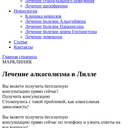
Лечение суицидального поведения
Лечение шизофрении
Неврология
Клиника неврозов
Лечение болезни Альцгеймера
Лечение болезни Паркинсона
Лечение болезни хореи Гентингтона
Лечение деменции
Статьи
Контакты
Главная страница
МАРКЛИНИК
Лечение алкоголизма в Лилле
Вы можете получить бесплатную
консультацию прямо сейчас!
Получить консультацию
Столкнулись с такой проблемой, как алкогольная
зависимость?
Вы можете получить бесплатную
консультацию прямо сейчас по телефону и узнать ответы на
все вопросы!