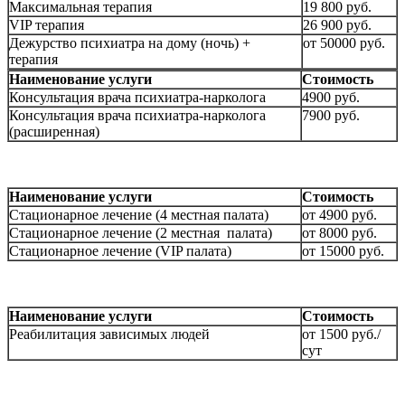
Максимальная терапия
19 800 руб.
VIP терапия
26 900 руб.
Дежурство психиатра на дому (ночь) +
от 50000 руб.
терапия
Наименование услуги
Стоимость
Консультация врача психиатра-нарколога
4900 руб.
Консультация врача психиатра-нарколога
7900 руб.
(расширенная)
Наименование услуги
Стоимость
Стационарное лечение (4 местная палата)
от 4900 руб.
Стационарное лечение (2 местная палата)
от 8000 руб.
Стационарное лечение (VIP палата)
от 15000 руб.
Наименование услуги
Стоимость
Реабилитация зависимых людей
от 1500 руб./
сут