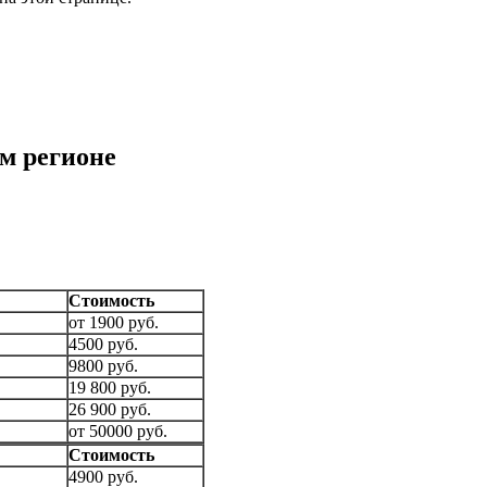
м регионе
Стоимость
от 1900 руб.
4500 руб.
9800 руб.
19 800 руб.
26 900 руб.
от 50000 руб.
Стоимость
4900 руб.