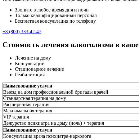
Звоните в любое время дня и ночи
Только квалифицированный персонал
Бесплатная консультация по телефону
+8 (800) 333-42-47
Стоимость лечения алкоголизма в ваше
Лечение на дому
Консультации
Стационарное лечение
Реабилитация
Наименование услуги
Выезд на дом профессиональной бригады врачей
Стандартная терапия на дому
Расширенная терапия
Максимальная терапия
VIP терапия
Дежурство психиатра на дому (ночь) + терапия
Наименование услуги
Консультация врача психиатра-нарколога