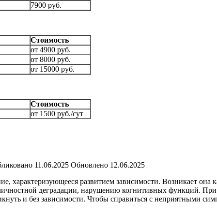
7900 руб.
Стоимость
от 4900 руб.
от 8000 руб.
от 15000 руб.
Стоимость
от 1500 руб./сут
ликовано
11.06.2025
Обновлено
12.06.2025
ие, характеризующееся развитием зависимости. Возникает она ка
 личностной деградации, нарушению когнитивных функций. При 
кнуть и без зависимости. Чтобы справиться с неприятными сим